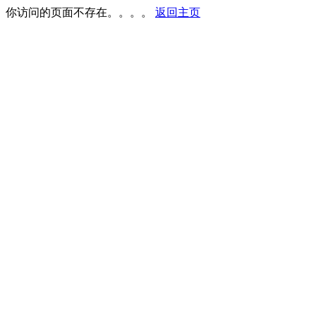
你访问的页面不存在。。。。
返回主页